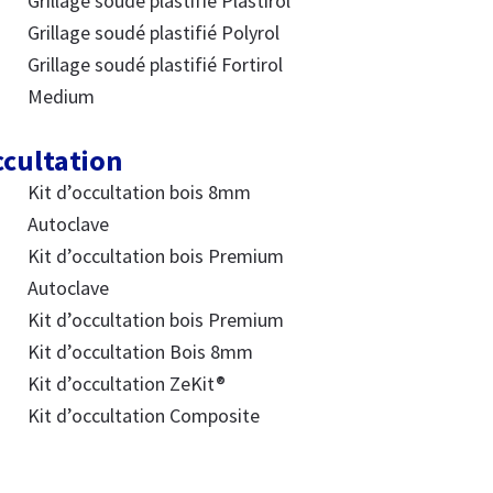
Grillage soudé plastifié Plastirol
Grillage soudé plastifié Polyrol
Grillage soudé plastifié Fortirol
Medium
cultation
Kit d’occultation bois 8mm
Autoclave
Kit d’occultation bois Premium
Autoclave
Kit d’occultation bois Premium
Kit d’occultation Bois 8mm
Kit d’occultation ZeKit®
Kit d’occultation Composite