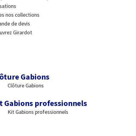
sations
s nos collections
nde de devis
uvrez Girardot
ôture Gabions
Clôture Gabions
t Gabions professionnels
Kit Gabions professionnels