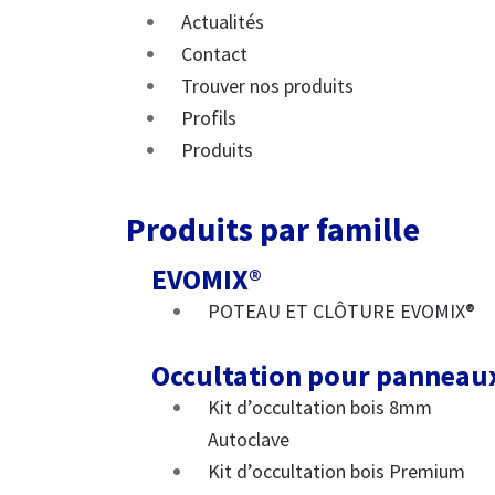
Actualités
Contact
Trouver nos produits
Profils
Produits
Produits par famille
EVOMIX®
POTEAU ET CLÔTURE EVOMIX®
Occultation pour panneau
Kit d’occultation bois 8mm
Autoclave
Kit d’occultation bois Premium