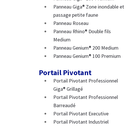
Panneau Giga® Zone inondable et
passage petite faune
Panneau Roseau
Panneau Rhino® Double fils
Medium
Panneau Genium® 200 Medium
Panneau Genium® 100 Premium
Portail Pivotant
Portail Pivotant Professionnel
Giga® Grillagé
Portail Pivotant Professionnel
Barreaudé
Portail Pivotant Executive
Portail Pivotant Industriel