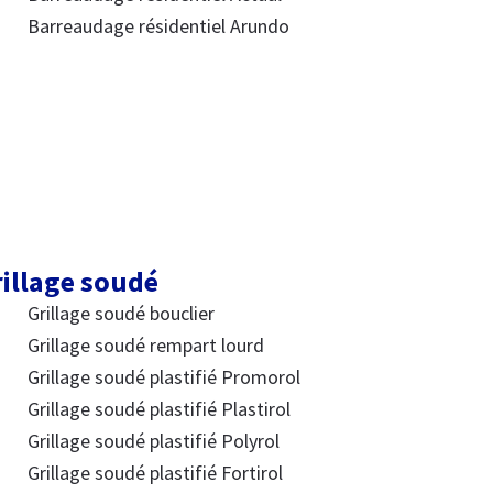
Barreaudage résidentiel Arundo
illage soudé
Grillage soudé bouclier
Grillage soudé rempart lourd
Grillage soudé plastifié Promorol
Grillage soudé plastifié Plastirol
Grillage soudé plastifié Polyrol
Grillage soudé plastifié Fortirol