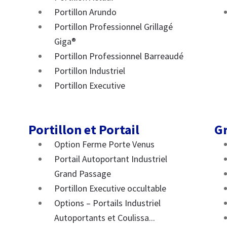
Portillon Arundo
Portillon Professionnel Grillagé
Giga®
Portillon Professionnel Barreaudé
Portillon Industriel
Portillon Executive
Portillon et Portail
Gr
Option Ferme Porte Venus
Portail Autoportant Industriel
Grand Passage
Portillon Executive occultable
Options – Portails Industriel
Autoportants et Coulissa...