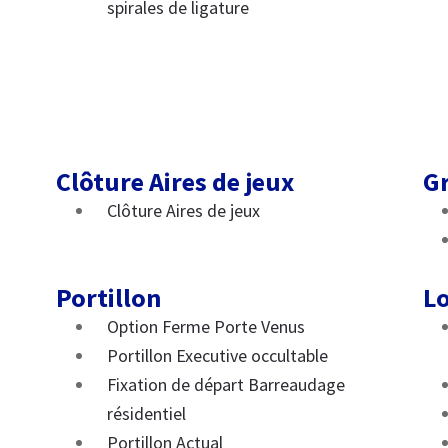
spirales de ligature
Clôture Aires de jeux
Gr
Clôture Aires de jeux
Portillon
Lo
Option Ferme Porte Venus
Portillon Executive occultable
Fixation de départ Barreaudage
résidentiel
Portillon Actual