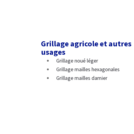
Grillage agricole et autres
usages
Grillage noué léger
Grillage mailles hexagonales
Grillage mailles damier