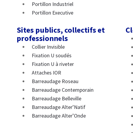
Portillon Industriel
Portillon Executive
Sites publics, collectifs et
Cl
professionnels
Collier Invisible
Fixation U soudés
Fixation U à riveter
Attaches IOR
Barreaudage Roseau
Barreaudage Contemporain
Barreaudage Belleville
Barreaudage Alter’Natif
Barreaudage Alter’Onde