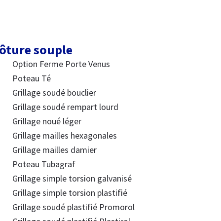
ôture souple
Option Ferme Porte Venus
Poteau Té
Grillage soudé bouclier
Grillage soudé rempart lourd
Grillage noué léger
Grillage mailles hexagonales
Grillage mailles damier
Poteau Tubagraf
Grillage simple torsion galvanisé
Grillage simple torsion plastifié
Grillage soudé plastifié Promorol