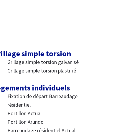
illage simple torsion
Grillage simple torsion galvanisé
Grillage simple torsion plastifié
gements individuels
Fixation de départ Barreaudage
résidentiel
Portillon Actual
Portillon Arundo
Barreaudage résidentiel Actual