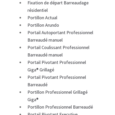
Fixation de départ Barreaudage
résidentiel
Portillon Actual
Portillon Arundo
Portail Autoportant Professionnel
Barreaudé manuel
Portail Coulissant Professionnel
Barreaudé manuel
Portail Pivotant Professionnel
Giga® Grillagé
Portail Pivotant Professionnel
Barreaudé
Portillon Professionnel Grillagé
Giga®
Portillon Professionnel Barreaudé
Portail Pivotant Executive