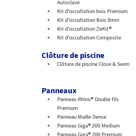
Autoclave
Kit d’occultation bois Premium
Kit d’occultation Bois 8mm
Kit d’occultation ZeKit®
Kit d’occultation Composite
Clôture de piscine
Clôture de piscine Close & Swim
Panneaux
Panneau Rhino® Double fils
Premium
Panneau Maille Dense
Panneau Giga® 200 Medium
Panneau Giga® 200 Premium