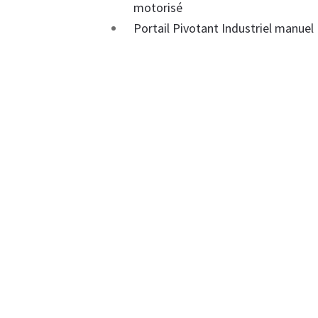
motorisé
Portail Pivotant Industriel manuel