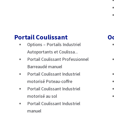
Portail Coulissant
Oc
Options – Portails Industriel
Autoportants et Coulissa...
Portail Coulissant Professionnel
Barreaudé manuel
Portail Coulissant Industriel
motorisé Poteau-coffre
Portail Coulissant Industriel
motorisé au sol
Portail Coulissant Industriel
manuel