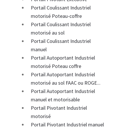
Portail Coulissant Industriel
motorisé Poteau-coffre
Portail Coulissant Industriel
motorisé au sol
Portail Coulissant Industriel
manuel
Portail Autoportant Industriel
motorisé Poteau coffre
Portail Autoportant Industriel
motorisé au sol FAAC ou ROGE...
Portail Autoportant Industriel
manuel et motorisable
Portail Pivotant Industriel
motorisé
Portail Pivotant Industriel manuel