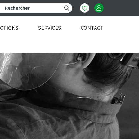
ECTIONS
SERVICES
CONTACT