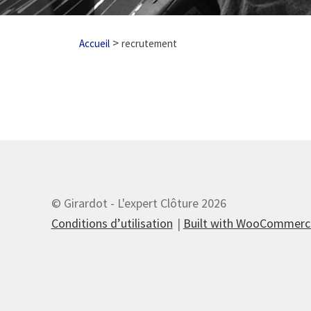
>
Accueil
recrutement
© Girardot - L'expert Clôture 2026
Conditions d’utilisation
Built with WooCommerc