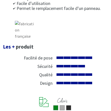
Facile d’utilisation
Permet le remplacement facile d’un panneau.
Les +
produit
Facilité de pose
Sécurité
Qualité
Design
Coloris