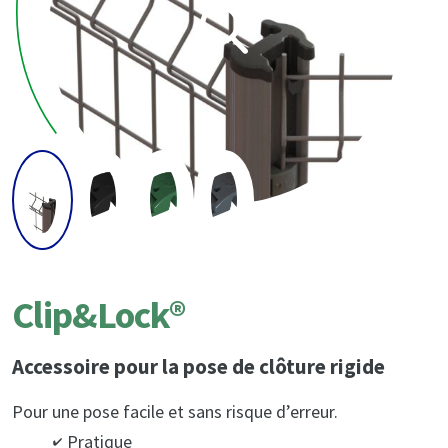
Clip&Lock®
Accessoire pour la pose de clôture rigide
Pour une pose facile et sans risque d’erreur.
Pratique