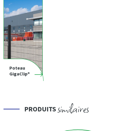
Poteau
GigaClip®
similaires
PRODUITS