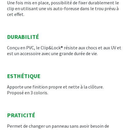
Une fois mis en place, possibilité de fixer durablement le
clip en utilisant une vis auto-foreuse dans le trou prévu à
cet effet.
DURABILITÉ
Conçu en PVC, le Clip&Lock® résiste aux chocs et aux UV et
est un accessoire avec une grande durée de vie.
ESTHÉTIQUE
Apporte une finition propre et nette à la clôture.
Proposé en 3 coloris.
PRATICITÉ
Permet de changer un panneau sans avoir besoin de