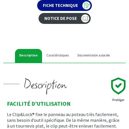
FICHE TECHNIQUE
NOTICE DE POSE
Description
Caractéristiques
Documentation associée
Description
Protéger
FACILITÉ D’UTILISATION
Le Clip&Lock® fixe le panneau au poteau très facilement,
sans besoin d’outil spécifique. De la même manière, grâce
à un tournevis plat, le clip peut-être enlever facilement.