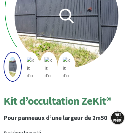
Kit d’occultation ZeKit®
Pour panneaux d’une largeur de 2m50
Système breveté