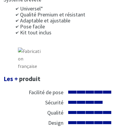
Universel*
Qualité Premium et résistant
Adaptable et ajustable
Pose facile
Kit tout inclus
Les +
produit
Facilité de pose
Sécurité
Qualité
Design