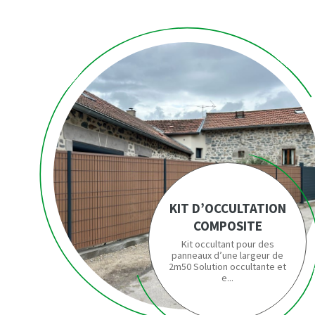
KIT D’OCCULTATION
COMPOSITE
Kit occultant pour des
panneaux d’une largeur de
2m50 Solution occultante et
e...