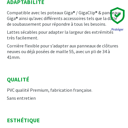
ADAPTABILITÉ
Compatible avec les poteaux Giga® / GigaClip® & panneaux
Giga® ainsi qu’avec différents accessoires tels que la dalle
de soubassement pour répondre à tous les besoins.
Protéger
Lattes sécables pour adapter la largeur des extrémités
très facilement.
Cornière flexible pour s’adapter aux panneaux de clôtures
neuves ou déjà posées de maille 55, avec un pli de 34 à
41mm.
QUALITÉ
PVC qualité Premium, fabrication française.
Sans entretien
ESTHÉTIQUE