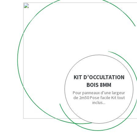
KIT D’OCCULTATION
BOIS 8MM
Pour panneaux d’une largeur
de 2m50 Pose facile Kit tout
inclus...