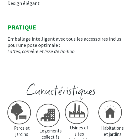
Design élégant.
PRATIQUE
Emballage intelligent avec tous les accessoires inclus
pour une pose optimale :
Lattes, cornière et lisse de finition
Caractéristiques
Usines et
Parcs et
Habitations
Logements
sites
jardins
et jardins
collectifs