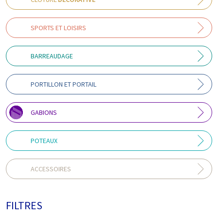
SPORTS ET LOISIRS
BARREAUDAGE
PORTILLON ET PORTAIL
GABIONS
POTEAUX
ACCESSOIRES
FILTRES