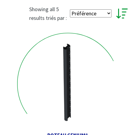
Showing all 5
results triés par :