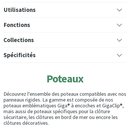
Utilisations
Fonctions
Collections
Spécificités
Poteaux
Découvrez l’ensemble des poteaux compatibles avec nos
panneaux rigides. La gamme est composée de nos
poteaux emblématiques Giga® à encoches et GigaClip®,
mais aussi de poteaux spécifiques pour la clôture
sécuritaire, les clôtures en bord de mer ou encore les
clôtures décoratives.