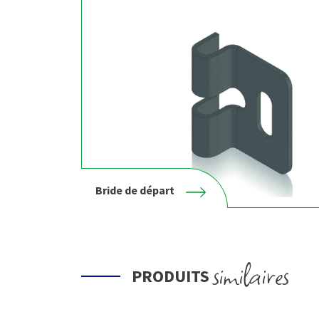
Bride de départ
similaires
PRODUITS