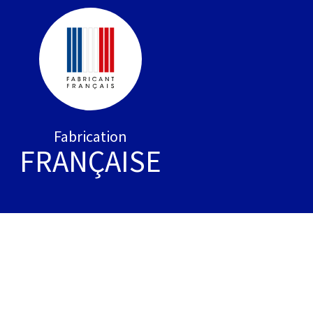
Fabrication
FRANÇAISE