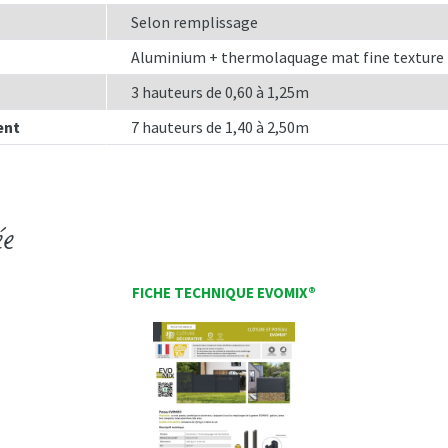
Selon remplissage
Aluminium + thermolaquage mat fine texture
3 hauteurs de 0,60 à 1,25m
ent
7 hauteurs de 1,40 à 2,50m
ée
FICHE TECHNIQUE EVOMIX®