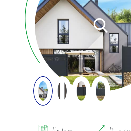
Hauteurs
Dimensio