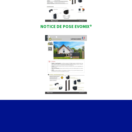
NOTICE DE POSE EVOMIX®