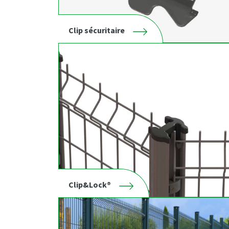
Clip sécuritaire
Clip&Lock®