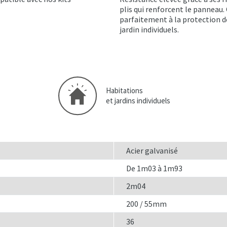
plis qui renforcent le panneau.
parfaitement à la protection d
jardin individuels.
Habitations
et jardins individuels
Acier galvanisé
De 1m03 à 1m93
2m04
200 / 55mm
36