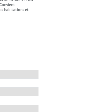
 Convient
es habitations et