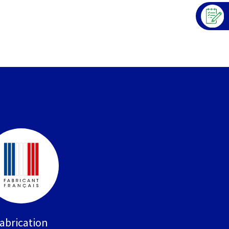
abrication