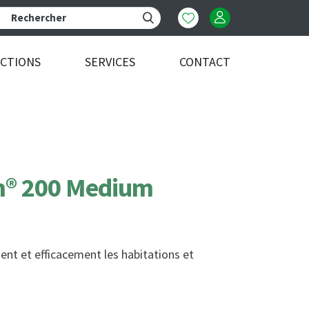
ECTIONS
SERVICES
CONTACT
m® 200 Medium
ent et efficacement les habitations et