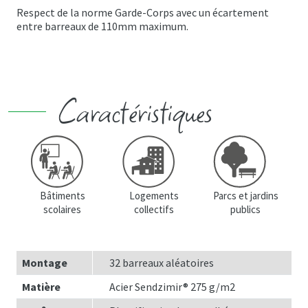
Respect de la norme Garde-Corps avec un écartement
entre barreaux de 110mm maximum.
Caractéristiques
Bâtiments
Logements
Parcs et jardins
scolaires
collectifs
publics
Montage
32 barreaux aléatoires
Matière
Acier Sendzimir® 275 g/m2