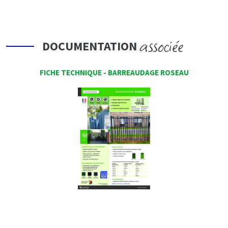
associée
DOCUMENTATION
FICHE TECHNIQUE - BARREAUDAGE ROSEAU