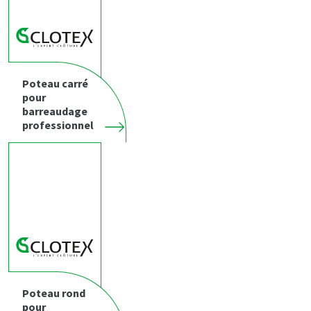
Poteau carré
pour
barreaudage
professionnel
Poteau rond
pour