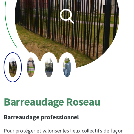
Barreaudage Roseau
Barreaudage professionnel
Pour protéger et valoriser les lieux collectifs de façon