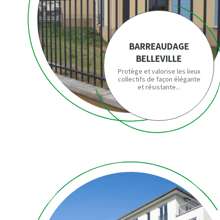
BARREAUDAGE
BELLEVILLE
Protège et valorise les lieux
collectifs de façon élégante
et résistante...