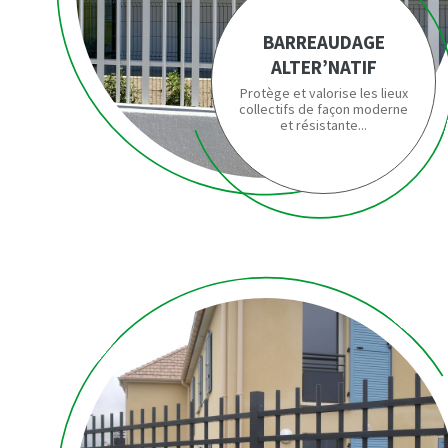
BARREAUDAGE
ALTER’NATIF
Protège et valorise les lieux
collectifs de façon moderne
et résistante...