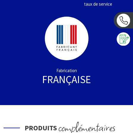
taux de service
Fabrication
FRANÇAISE
complémentaires
PRODUITS