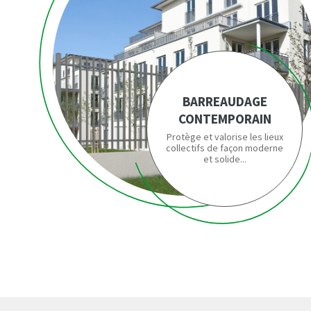
BARREAUDAGE
CONTEMPORAIN
Protège et valorise les lieux
collectifs de façon moderne
et solide...