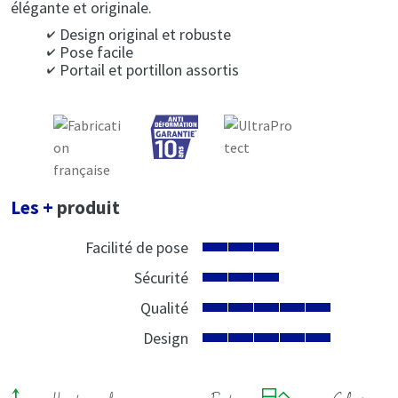
élégante et originale.
Design original et robuste
Pose facile
Portail et portillon assortis
Les +
produit
Facilité de pose
Sécurité
Qualité
Design