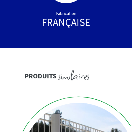
Fabrication
FRANÇAISE
similaires
PRODUITS