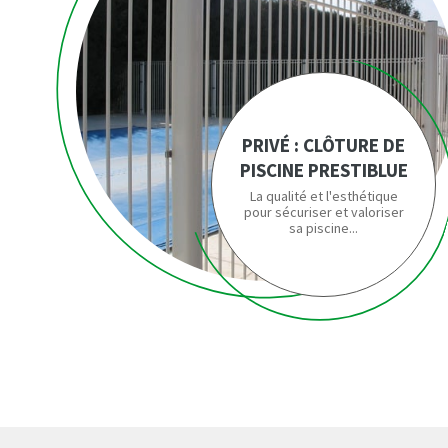
PRIVÉ : CLÔTURE DE
PISCINE PRESTIBLUE
La qualité et l'esthétique
pour sécuriser et valoriser
sa piscine...