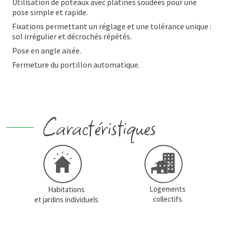
Utilisation de poteaux avec platines soudées pour une
pose simple et rapide.
Fixations permettant un réglage et une tolérance unique :
sol irrégulier et décrochés répétés.
Pose en angle aisée.
Fermeture du portillon automatique.
Caractéristiques
Logements
Habitations
collectifs
et jardins individuels