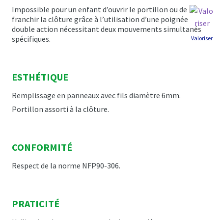
Impossible pour un enfant d’ouvrir le portillon ou de
franchir la clôture grâce à l’utilisation d’une poignée
double action nécessitant deux mouvements simultanés
spécifiques.
Valoriser
ESTHÉTIQUE
Remplissage en panneaux avec fils diamètre 6mm.
Portillon assorti à la clôture.
CONFORMITÉ
Respect de la norme NFP90-306.
PRATICITÉ