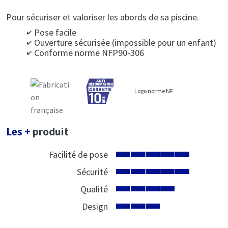
Pour sécuriser et valoriser les abords de sa piscine.
Pose facile
Ouverture sécurisée (impossible pour un enfant)
Conforme norme NFP90-306
Logo norme NF
Les +
produit
Facilité de pose
Sécurité
Qualité
Design