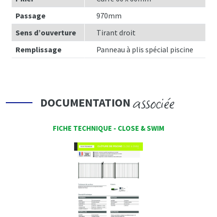
Passage
970mm
Sens d’ouverture
Tirant droit
Remplissage
Panneau à plis spécial piscine
associée
DOCUMENTATION
FICHE TECHNIQUE - CLOSE & SWIM