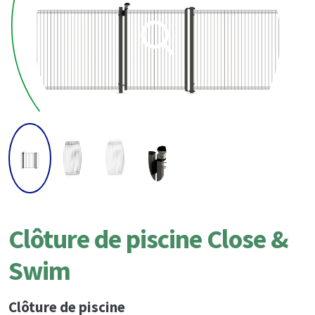
Clôture de piscine Close &
Swim
Clôture de piscine