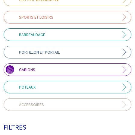
SPORTS ET LOISIRS
BARREAUDAGE
PORTILLON ET PORTAIL
GABIONS
POTEAUX
ACCESSOIRES
FILTRES