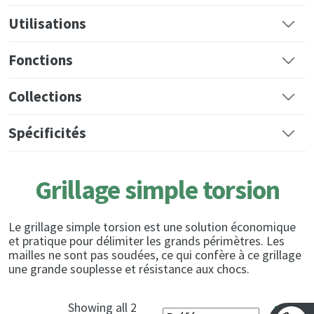
Utilisations
Fonctions
Collections
Spécificités
Grillage simple torsion
Le grillage simple torsion est une solution économique
et pratique pour délimiter les grands périmètres. Les
mailles ne sont pas soudées, ce qui confère à ce grillage
une grande souplesse et résistance aux chocs.
Showing all 2