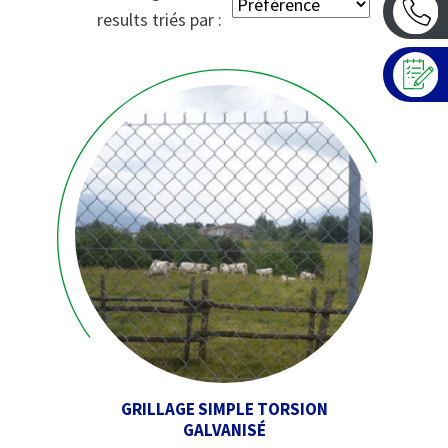
results triés par :
GRILLAGE SIMPLE TORSION
GALVANISÉ