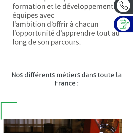
formation et le développement des
équipes avec
l’ambition d’offrir à chacun
l’opportunité d’apprendre tout au
long de son parcours.
Nos différents métiers dans toute la
France :