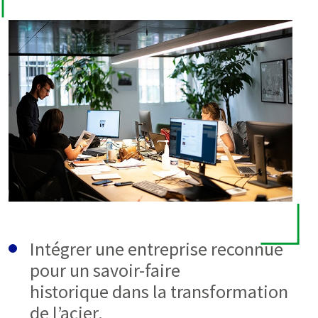
Intégrer une entreprise reconnue
pour un savoir-faire
historique dans la transformation
de l’acier.