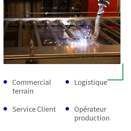
Commercial
Logistique
terrain
Service Client
Opérateur
production