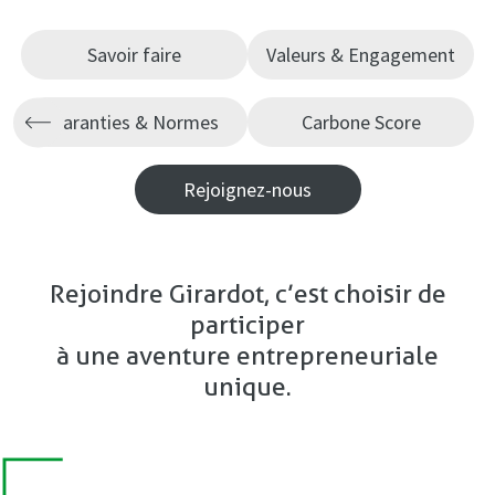
Savoir faire
Valeurs & Engagement
Garanties & Normes
Carbone Score
Rejoignez-nous
Rejoindre Girardot, c’est choisir de
participer
à une aventure entrepreneuriale
unique.