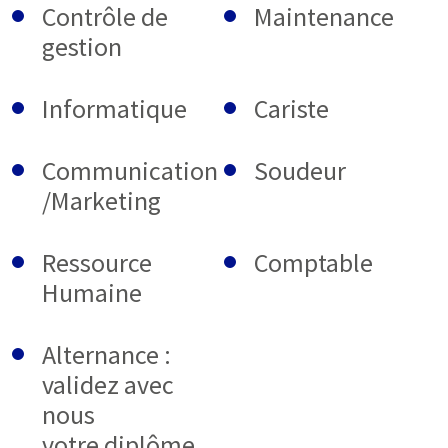
Contrôle de
Maintenance
gestion
Informatique
Cariste
Communication
Soudeur
/Marketing
Ressource
Comptable
Humaine
Alternance :
validez avec
nous
votre diplôme