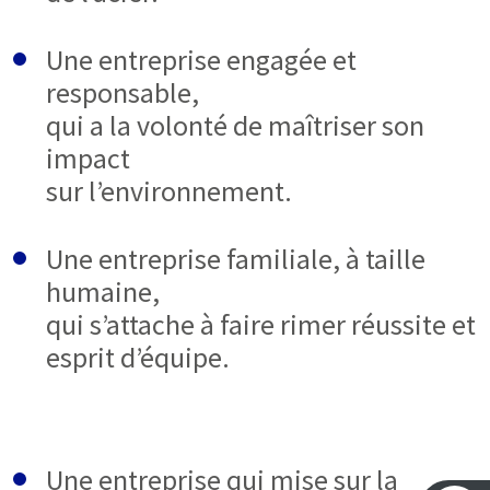
Une entreprise engagée et
responsable,
qui a la volonté de maîtriser son
impact
sur l’environnement.
Une entreprise familiale, à taille
humaine,
qui s’attache à faire rimer réussite et
esprit d’équipe.
Une entreprise qui mise sur la