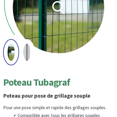
Poteau Tubagraf
Poteau pour pose de grillage souple
Pour une pose simple et rapide des grillages souples.
Compatible avec tous les grillages souples