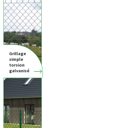
Grillage
simple
torsion
galvanisé