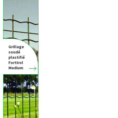
Grillage
soudé
plastifié
Fortirol
Medium