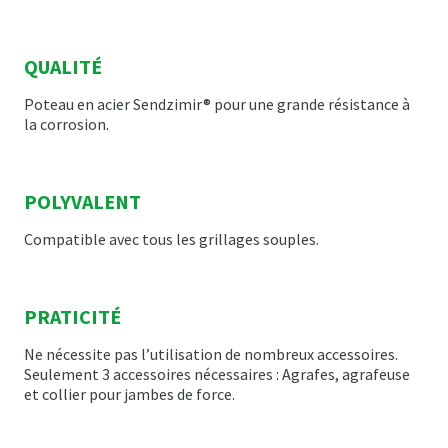
QUALITÉ
Poteau en acier Sendzimir® pour une grande résistance à
la corrosion.
POLYVALENT
Compatible avec tous les grillages souples.
PRATICITÉ
Ne nécessite pas l’utilisation de nombreux accessoires.
Seulement 3 accessoires nécessaires : Agrafes, agrafeuse
et collier pour jambes de force.