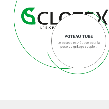
POTEAU TUBE
Le poteau esthétique pour la
pose de grillage souple...