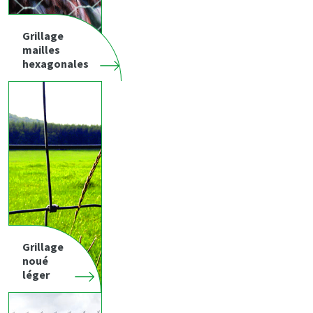
Grillage
mailles
hexagonales
Grillage
noué
léger