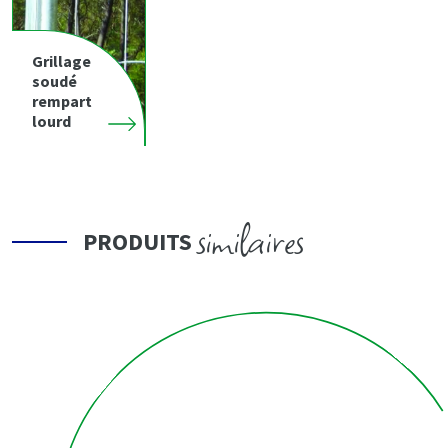
Grillage
soudé
rempart
lourd
similaires
PRODUITS