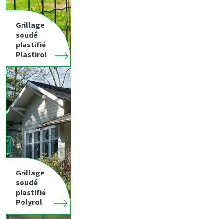
Grillage
soudé
plastifié
Plastirol
Grillage
soudé
plastifié
Polyrol