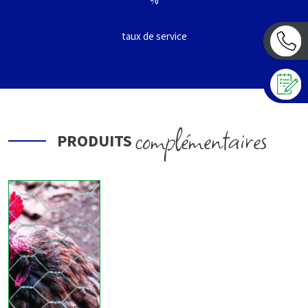
%
taux de service
complémentaires
PRODUITS