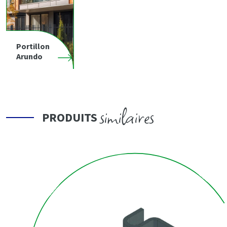
Portillon
Arundo
similaires
PRODUITS