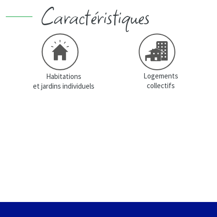
Caractéristiques
Logements
Habitations
collectifs
et jardins individuels