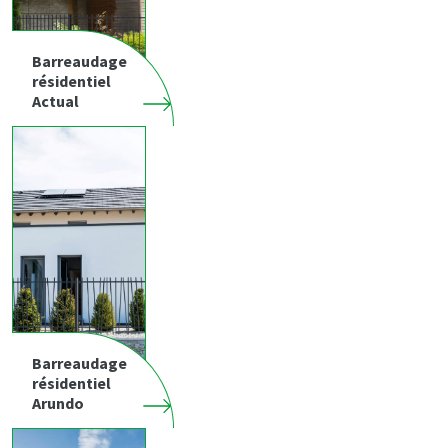
Barreaudage
résidentiel
Actual
Barreaudage
résidentiel
Arundo