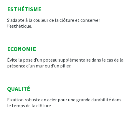
ESTHÉTISME
S’adapte à la couleur de la clôture et conserver
l’esthétique.
ECONOMIE
Évite la pose d’un poteau supplémentaire dans le cas de la
présence d’un mur ou d’un pilier.
QUALITÉ
Fixation robuste en acier pour une grande durabilité dans
le temps de la clôture.