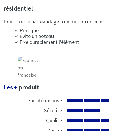
résidentiel
Pour fixer le barreaudage à un mur ou un pilier.
Pratique
Évite un poteau
Fixe durablement l’élément
Les +
produit
Facilité de pose
Sécurité
Qualité
Design