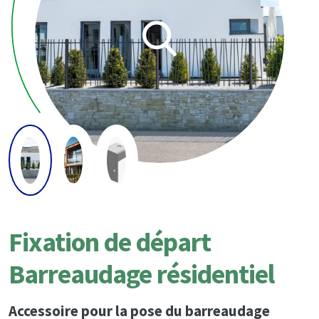
Fixation de départ
Barreaudage résidentiel
Accessoire pour la pose du barreaudage