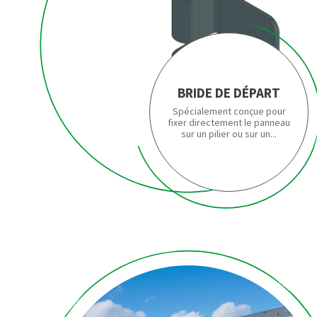
BRIDE DE DÉPART
Spécialement conçue pour
fixer directement le panneau
sur un pilier ou sur un...