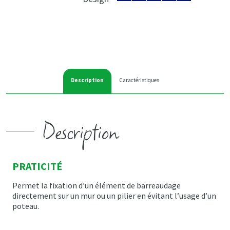
Description
Caractéristiques
Description
PRATICITÉ
Permet la fixation d’un élément de barreaudage
directement sur un mur ou un pilier en évitant l’usage d’un
poteau.