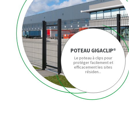
POTEAU GIGACLIP®
Le poteau à clips pour
protéger facilement et
efficacement les sites
résiden...