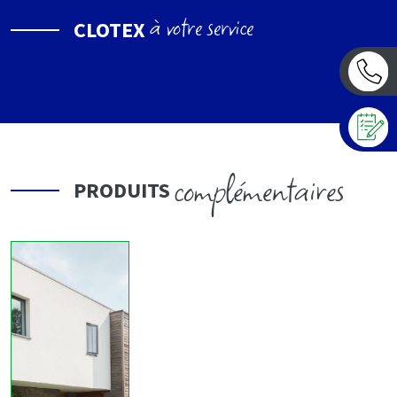
à votre service
CLOTEX
complémentaires
PRODUITS