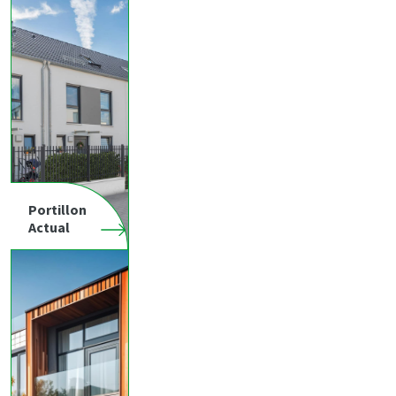
Portillon
Actual