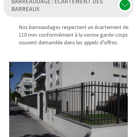
BARREAUDAGE : ECARTEMENT DES
BARREAUX
Nos barreaudages respectent un écartement de
110 mm conformément à la norme garde-corps
souvent demandée dans les appels d’offres.