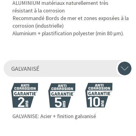
ALUMINIUM matériaux naturellement très
résistant à la corrosion
Recommandé Bords de mer et zones exposées à la
corrosion (industrielle)
Aluminium + plastification polyester (min 80 μm).
GALVANISÉ
GALVANISE: Acier + finition galvanisé