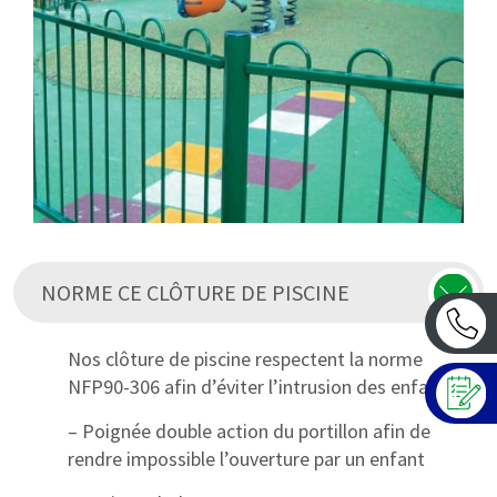
NORME CE CLÔTURE DE PISCINE
Nos clôture de piscine respectent la norme
NFP90-306 afin d’éviter l’intrusion des enfants :
– Poignée double action du portillon afin de
rendre impossible l’ouverture par un enfant