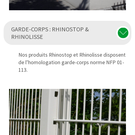
GARDE-CORPS : RHINOSTOP &
RHINOLISSE
Nos produits Rhinostop et Rhinolisse disposent
de l’homologation garde-corps norme NFP 01-
113.