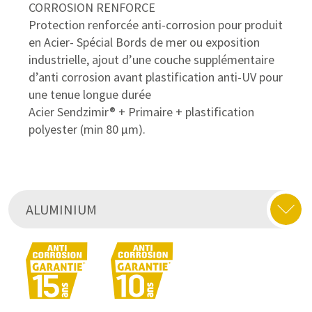
CORROSION RENFORCE
Protection renforcée anti-corrosion pour produit
en Acier- Spécial Bords de mer ou exposition
industrielle, ajout d’une couche supplémentaire
d’anti corrosion avant plastification anti-UV pour
une tenue longue durée
Acier Sendzimir® + Primaire + plastification
polyester (min 80 μm).
ALUMINIUM