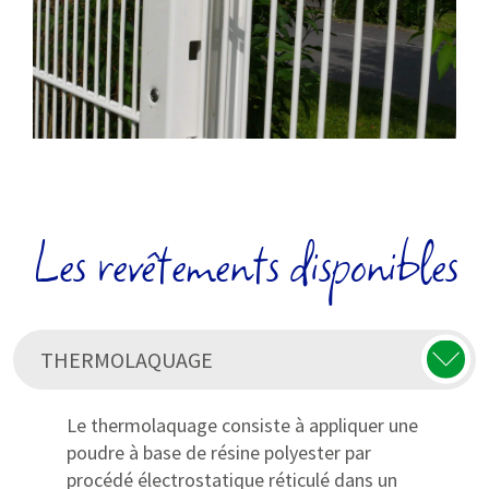
Les revêtements disponibles
THERMOLAQUAGE
Le thermolaquage consiste à appliquer une
poudre à base de résine polyester par
procédé électrostatique réticulé dans un