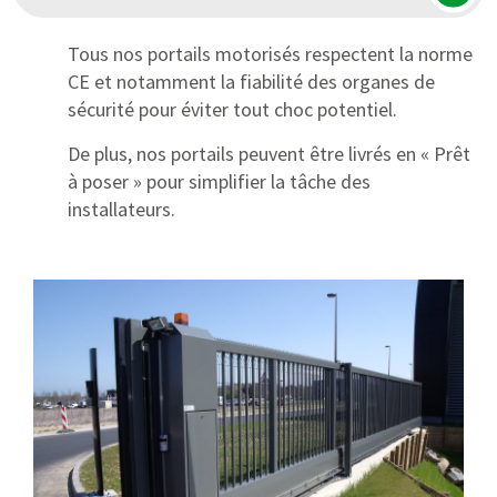
Tous nos portails motorisés respectent la norme
CE et notamment la fiabilité des organes de
sécurité pour éviter tout choc potentiel.
De plus, nos portails peuvent être livrés en « Prêt
à poser » pour simplifier la tâche des
installateurs.