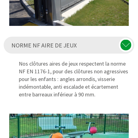
NORME NF AIRE DE JEUX
Nos clôtures aires de jeux respectent la norme
NF EN 1176-1, pour des clôtures non agressives
pour les enfants : angles arrondis, visserie
indémontable, anti escalade et écartement
entre barreaux inférieur à 90 mm.