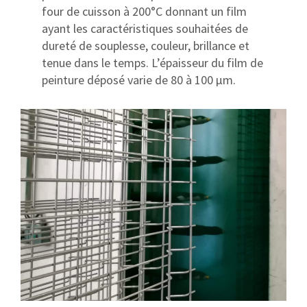
four de cuisson à 200°C donnant un film
ayant les caractéristiques souhaitées de
dureté de souplesse, couleur, brillance et
tenue dans le temps. L’épaisseur du film de
peinture déposé varie de 80 à 100 μm.