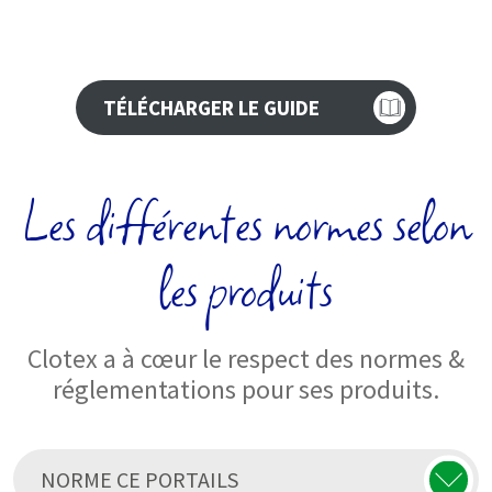
TÉLÉCHARGER LE GUIDE
Les différentes normes selon
les produits
Clotex a à cœur le respect des normes &
réglementations pour ses produits.
NORME CE PORTAILS