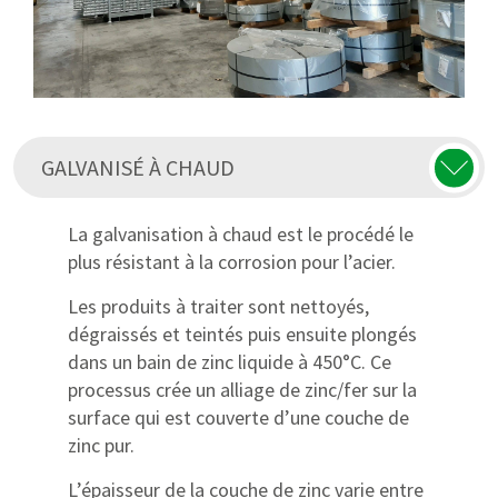
GALVANISÉ À CHAUD
La galvanisation à chaud est le procédé le
plus résistant à la corrosion pour l’acier.
Les produits à traiter sont nettoyés,
dégraissés et teintés puis ensuite plongés
dans un bain de zinc liquide à 450°C. Ce
processus crée un alliage de zinc/fer sur la
surface qui est couverte d’une couche de
zinc pur.
L’épaisseur de la couche de zinc varie entre