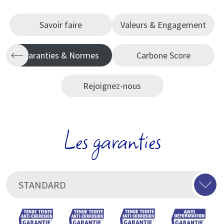
Savoir faire
Valeurs & Engagement
Garanties & Normes
Carbone Score
Rejoignez-nous
Les garanties
STANDARD