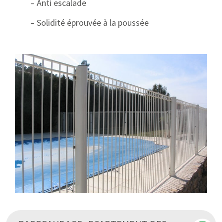
– Anti escalade
– Solidité éprouvée à la poussée