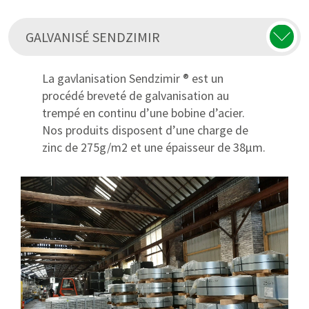
GALVANISÉ SENDZIMIR
La gavlanisation Sendzimir ® est un
procédé breveté de galvanisation au
trempé en continu d’une bobine d’acier.
Nos produits disposent d’une charge de
zinc de 275g/m2 et une épaisseur de 38μm.