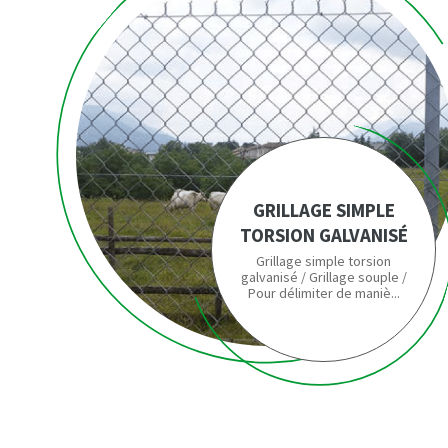
GRILLAGE SIMPLE
TORSION GALVANISÉ
Grillage simple torsion
galvanisé / Grillage souple /
Pour délimiter de maniè...