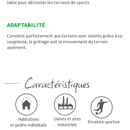
Idéal pour délimiter les terrains de sports.
ADAPTABILITÉ
Convient parfaitement aux terrains avec nivelés grâce à sa
souplesse, le grillage suit le mouvement du terrain
aisément.
Caractéristiques
Usines et sites
Habitations
Enceinte sportive
industriels
et jardins individuels