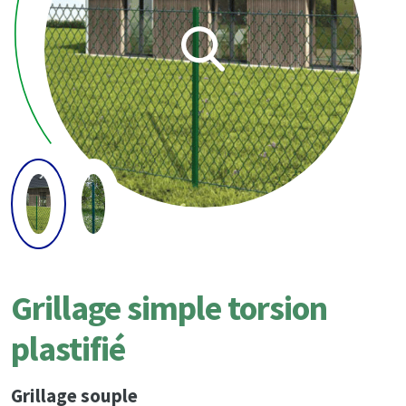
Grillage simple torsion
plastifié
Grillage souple