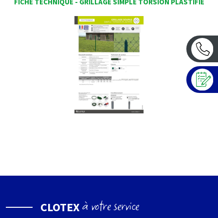
FICHE TECHNIQUE - GRILLAGE SIMPLE TORSION PLASTIFIÉ
à votre service
CLOTEX