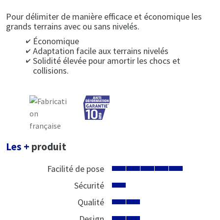
Pour délimiter de manière efficace et économique les
grands terrains avec ou sans nivelés.
Économique
Adaptation facile aux terrains nivelés
Solidité élevée pour amortir les chocs et
collisions.
Les +
produit
Facilité de pose
Sécurité
Qualité
Design