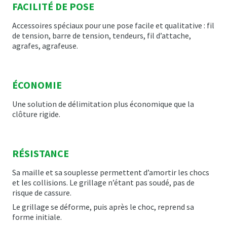
FACILITÉ DE POSE
Accessoires spéciaux pour une pose facile et qualitative : fil
de tension, barre de tension, tendeurs, fil d’attache,
agrafes, agrafeuse.
ÉCONOMIE
Une solution de délimitation plus économique que la
clôture rigide.
RÉSISTANCE
Sa maille et sa souplesse permettent d’amortir les chocs
et les collisions. Le grillage n’étant pas soudé, pas de
risque de cassure.
Le grillage se déforme, puis après le choc, reprend sa
forme initiale.