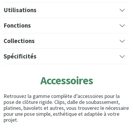
Utilisations
Fonctions
Collections
Spécificités
Accessoires
Retrouvez la gamme complète d’accessoires pour la
pose de clôture rigide. Clips, dalle de soubassement,
platines, bavolets et autres, vous trouverez le nécessaire
pour une pose simple, esthétique et adaptée à votre
projet.