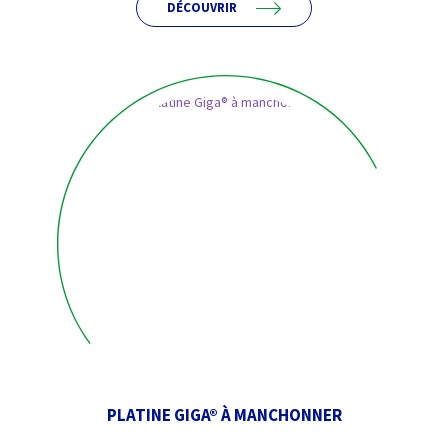
DÉCOUVRIR
PLATINE GIGA® À MANCHONNER