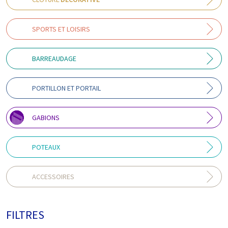
SPORTS ET LOISIRS
BARREAUDAGE
PORTILLON ET PORTAIL
GABIONS
POTEAUX
ACCESSOIRES
FILTRES