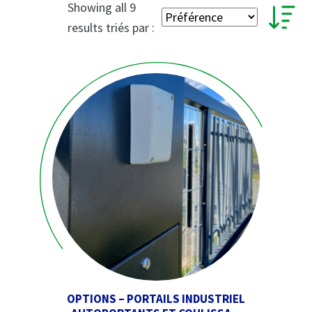
Showing all 9
results triés par :
OPTIONS – PORTAILS INDUSTRIEL