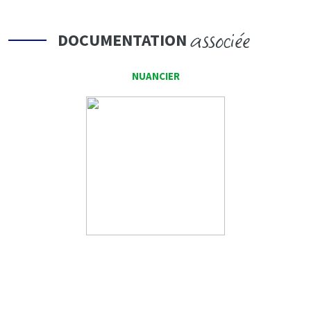
associée
DOCUMENTATION
NUANCIER