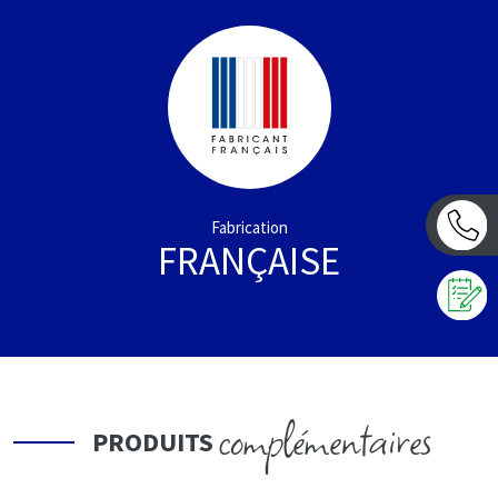
Fabrication
FRANÇAISE
complémentaires
PRODUITS