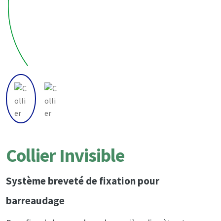
Collier Invisible
Système breveté de fixation pour
barreaudage