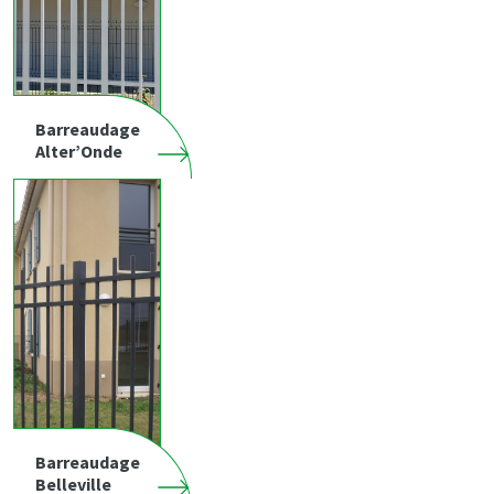
Barreaudage
Alter’Onde
Barreaudage
Belleville