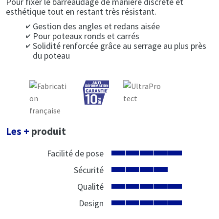
Pour fixer le barreaudage de manière discrète et
esthétique tout en restant très résistant.
Gestion des angles et redans aisée
Pour poteaux ronds et carrés
Solidité renforcée grâce au serrage au plus près
du poteau
Les +
produit
Facilité de pose
Sécurité
Qualité
Design