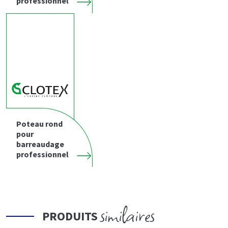
professionnel
Poteau rond
pour
barreaudage
professionnel
similaires
PRODUITS