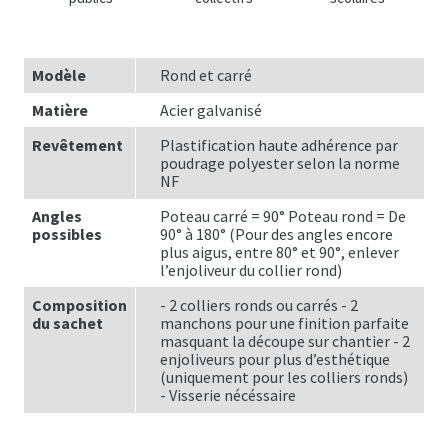
Modèle
Rond et carré
Matière
Acier galvanisé
Revêtement
Plastification haute adhérence par
poudrage polyester selon la norme
NF
Angles
Poteau carré = 90° Poteau rond = De
possibles
90° à 180° (Pour des angles encore
plus aigus, entre 80° et 90°, enlever
l’enjoliveur du collier rond)
Composition
- 2 colliers ronds ou carrés - 2
du sachet
manchons pour une finition parfaite
masquant la découpe sur chantier - 2
enjoliveurs pour plus d’esthétique
(uniquement pour les colliers ronds)
- Visserie nécéssaire