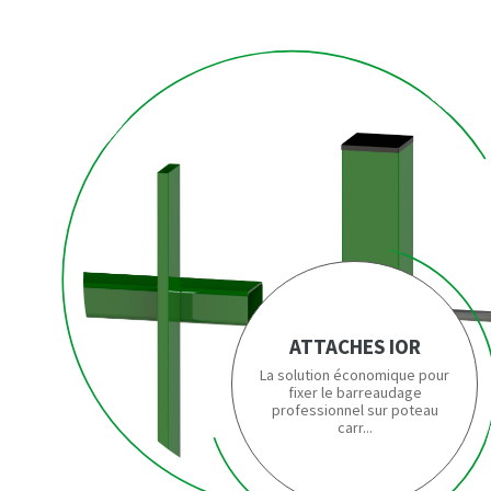
ATTACHES IOR
La solution économique pour
fixer le barreaudage
professionnel sur poteau
carr...