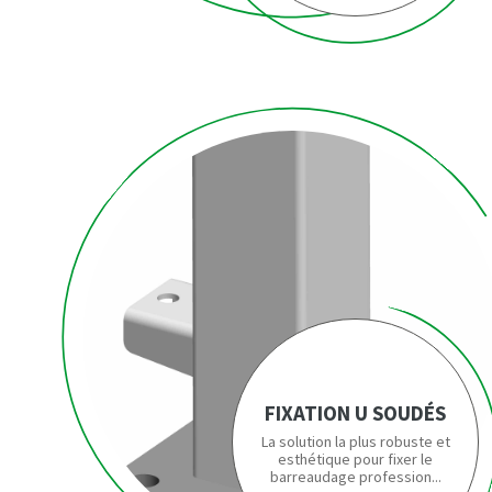
FIXATION U SOUDÉS
La solution la plus robuste et
esthétique pour fixer le
barreaudage profession...