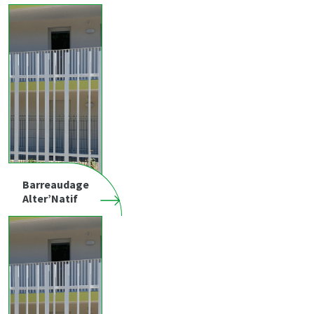
Barreaudage
Alter’Natif