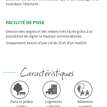
fond dans l’élément.
FACILITÉ DE POSE
Gestion des angles et des redans très facile grâce à la
possibilité de régler la hauteur comme désirée.
Uniquement besoin d’une clé de 10 et d’un maillet.
Caractéristiques
Logements
Bâtiments
Parcs et jardins
collectifs
scolaires
publics