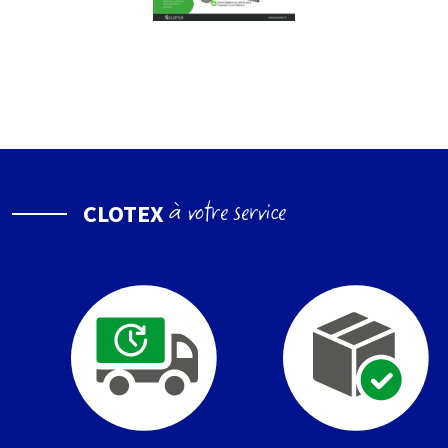
à votre service
CLOTEX