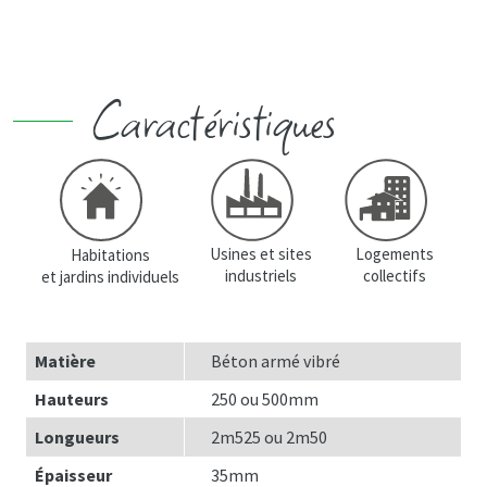
Caractéristiques
Usines et sites
Logements
Habitations
industriels
collectifs
et jardins individuels
Matière
Béton armé vibré
Hauteurs
250 ou 500mm
Longueurs
2m525 ou 2m50
Épaisseur
35mm