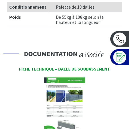
Conditionnement
Palette de 18 dalles
Poids
De 55kg à 108kg selon la
hauteur et la longueur
associée
DOCUMENTATION
FICHE TECHNIQUE – DALLE DE SOUBASSEMENT