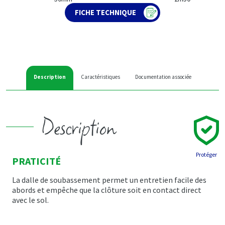
FICHE TECHNIQUE
Description
Caractéristiques
Documentation associée
Description
Protéger
PRATICITÉ
La dalle de soubassement permet un entretien facile des
abords et empêche que la clôture soit en contact direct
avec le sol.