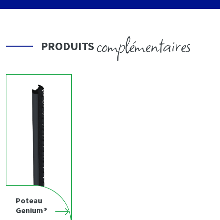
complémentaires
PRODUITS
Poteau
Genium®