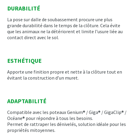
DURABILITÉ
La pose sur dalle de soubassement procure une plus
grande durabilité dans le temps de la clôture. Cela évite
que les animaux ne la détériorent et limite l’usure liée au
contact direct avec le sol.
ESTHÉTIQUE
Apporte une finition propre et nette à la clôture tout en
évitant la construction d’un muret.
ADAPTABILITÉ
Compatible avec les poteaux Genium® / Giga® / GigaClip® /
Océane® pour répondre à tous les besoins.
Permet de rattraper les dénivelés, solution idéale pour les
propriétés mitoyennes.