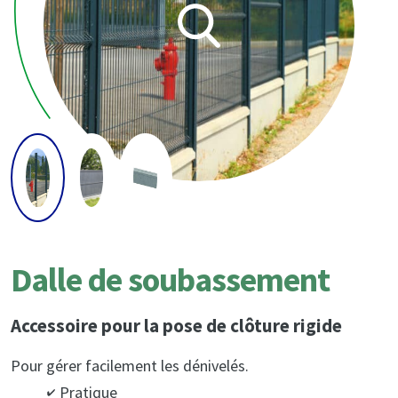
Dalle de soubassement
Accessoire pour la pose de clôture rigide
Pour gérer facilement les dénivelés.
Pratique