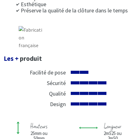
Esthétique
Préserve la qualité de la clôture dans le temps
Les +
produit
Facilité de pose
Sécurité
Qualité
Design
Hauteurs
Longueur
25mm ou
2m525 ou
50mm
2m50