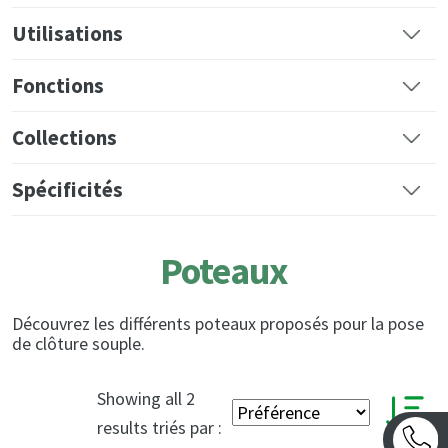
Utilisations
Fonctions
Collections
Spécificités
Poteaux
Découvrez les différents poteaux proposés pour la pose
de clôture souple.
Showing all 2
results triés par :