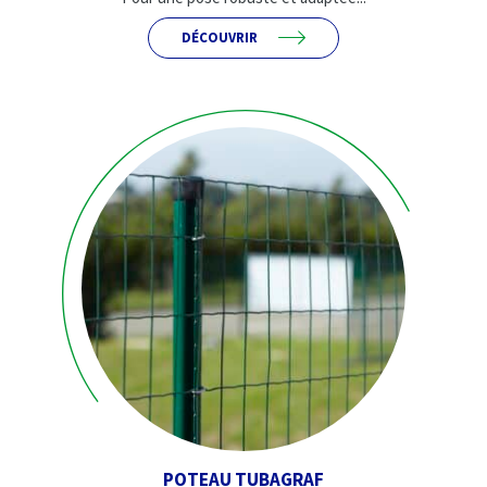
DÉCOUVRIR
POTEAU TUBAGRAF