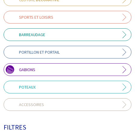
SPORTS ET LOISIRS
BARREAUDAGE
PORTILLON ET PORTAIL
GABIONS
POTEAUX
ACCESSOIRES
FILTRES