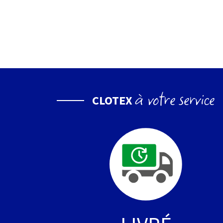
à votre service
CLOTEX