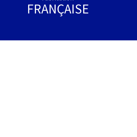
FRANÇAISE