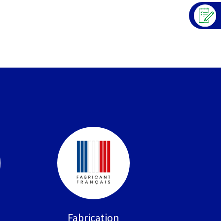
Fabrication