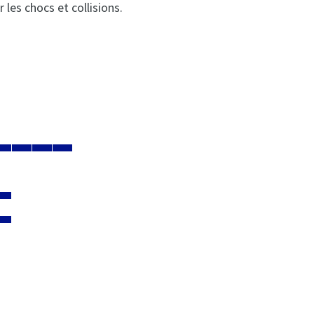
 les chocs et collisions.