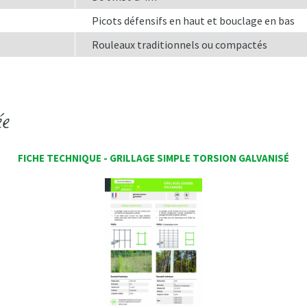
Picots défensifs en haut et bouclage en bas
Rouleaux traditionnels ou compactés
ée
FICHE TECHNIQUE - GRILLAGE SIMPLE TORSION GALVANISÉ