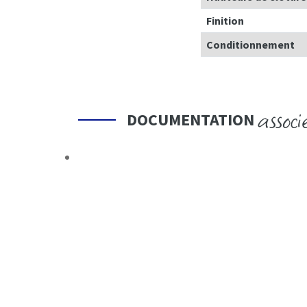
Finition
Conditionnement
associ
DOCUMENTATION