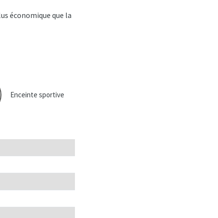
lus économique que la
Enceinte sportive