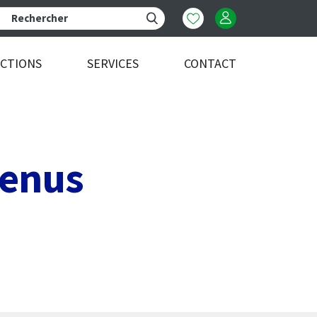
ECTIONS
SERVICES
CONTACT
Venus