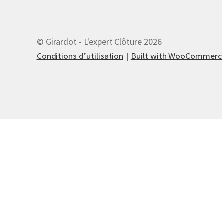
© Girardot - L'expert Clôture 2026
Conditions d’utilisation
Built with WooCommerc