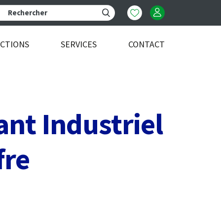
ECTIONS
SERVICES
CONTACT
ant Industriel
fre