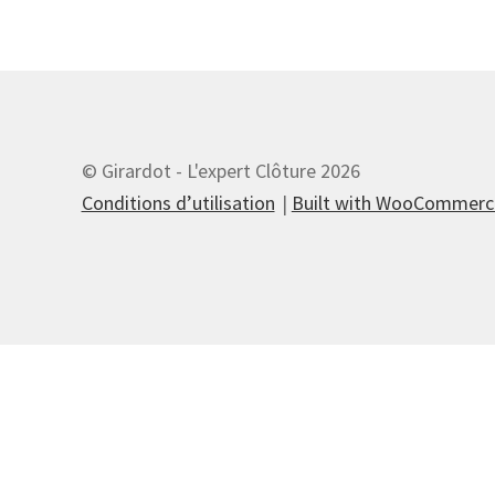
© Girardot - L'expert Clôture 2026
Conditions d’utilisation
Built with WooCommerc