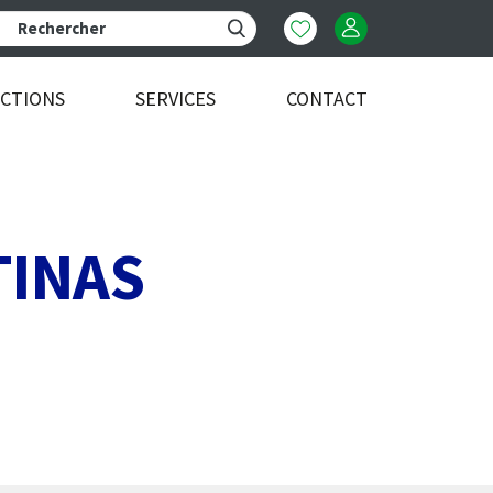
ECTIONS
SERVICES
CONTACT
TINAS