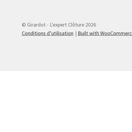
© Girardot - L'expert Clôture 2026
Conditions d’utilisation
Built with WooCommerc