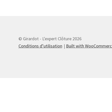
© Girardot - L'expert Clôture 2026
Conditions d’utilisation
Built with WooCommerc