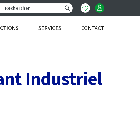
ECTIONS
SERVICES
CONTACT
ant Industriel