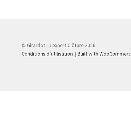
© Girardot - L'expert Clôture 2026
Conditions d’utilisation
Built with WooCommerc